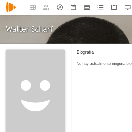
Walter Scharf
Biografía
No hay actualmente ninguna biog