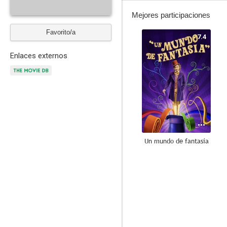
Mejores participaciones
Favorito/a
7.4
Enlaces externos
Un mundo de fantasía
10