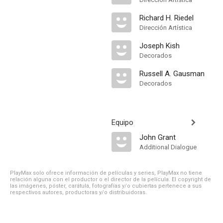
Richard H. Riedel
Dirección Artística
Joseph Kish
Decorados
Russell A. Gausman
Decorados
Equipo
John Grant
Additional Dialogue
PlayMax solo ofrece información de películas y series, PlayMax no tiene
relación alguna con el productor o el director de la película. El copyright de
las imágenes, póster, carátula, fotografías y/o cubiertas pertenece a sus
respectivos autores, productoras y/o distribuidoras.