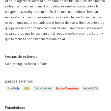
Al es un agente de artistas que acaba de recibir una buenísima noticia
y otra que no es tan buena. Lo positivo es que ha conseguido a la
estupenda Dorothy, pero también al no tan estupendo Wilbert, un
escapista. La cuestión es que los tres acaban teniendo una peculiar
relación que acaba marcada por el hecho de que Wilbert se entera de
que posee una importante cantidad de oro. Para conseguirla deberá
casarse, algo que le resultará difícil, pues él se lo propone a Dorothy,
que lo rechaza por estar enamorada de Al.
Fechas de estrenos
No hay ninguna fecha.
Añadir
Enlaces externos
Estadísticas