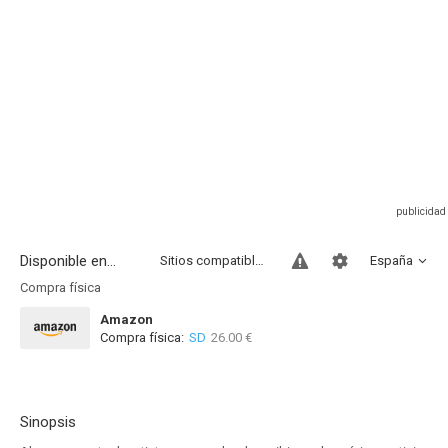
Disponible en...
Sitios compatibles
España
Compra física
Amazon
Compra física:
SD
26.00 €
Sinopsis