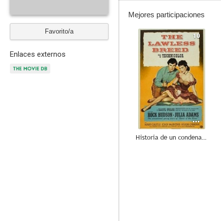
Mejores participaciones
Favorito/a
10
Enlaces externos
Historia de un condenado
8.0