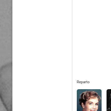
Reparto