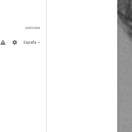
España