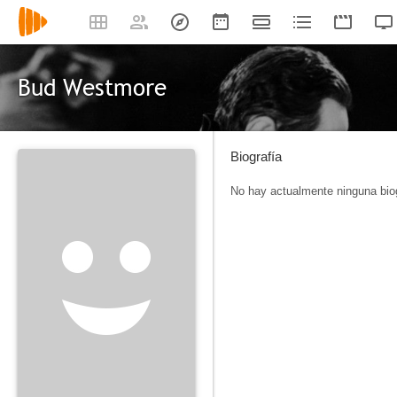
Bud Westmore
Biografía
No hay actualmente ninguna biog