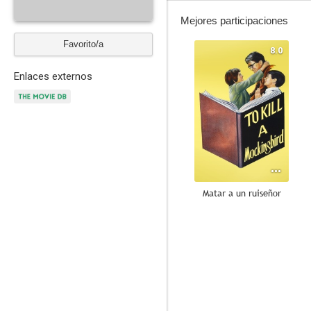
Mejores participaciones
Favorito/a
8.0
Enlaces externos
Matar a un ruiseñor
10