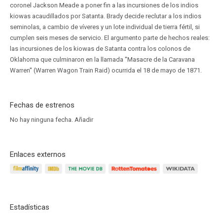
coronel Jackson Meade a poner fin a las incursiones de los indios
kiowas acaudillados por Satanta. Brady decide reclutar a los indios
seminolas, a cambio de víveres y un lote individual de tierra fértil, si
cumplen seis meses de servicio. El argumento parte de hechos reales:
las incursiones de los kiowas de Satanta contra los colonos de
Oklahoma que culminaron en la llamada ''Masacre de la Caravana
Warren'' (Warren Wagon Train Raid) ocurrida el 18 de mayo de 1871.
Fechas de estrenos
No hay ninguna fecha.
Añadir
Enlaces externos
Estadísticas