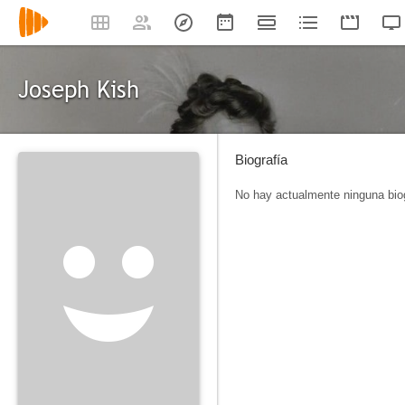
Joseph Kish
Biografía
No hay actualmente ninguna biog