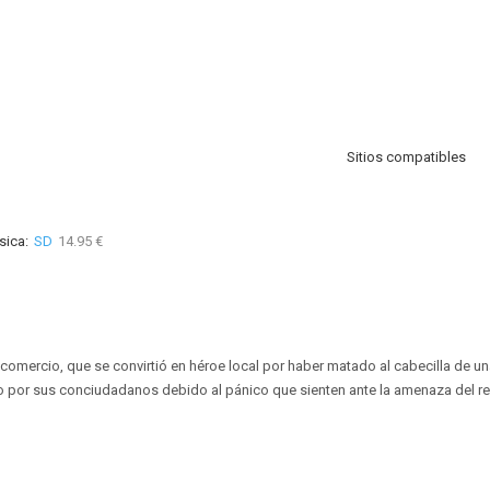
Sitios compatibles
sica:
SD
14.95 €
 comercio, que se convirtió en héroe local por haber matado al cabecilla de 
por sus conciudadanos debido al pánico que sienten ante la amenaza del re