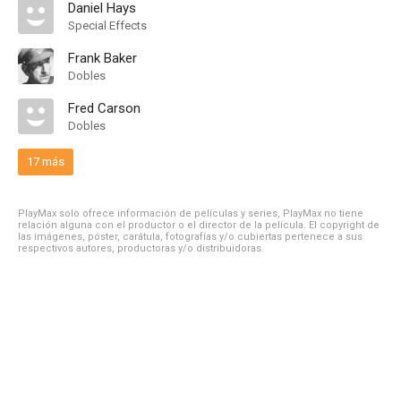
Daniel Hays
Special Effects
Frank Baker
Dobles
Fred Carson
Dobles
17 más
PlayMax solo ofrece información de películas y series, PlayMax no tiene
relación alguna con el productor o el director de la película. El copyright de
las imágenes, póster, carátula, fotografías y/o cubiertas pertenece a sus
respectivos autores, productoras y/o distribuidoras.