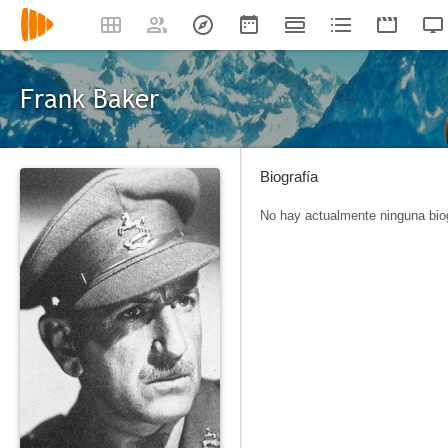
Frank Baker
Biografía
No hay actualmente ninguna biog