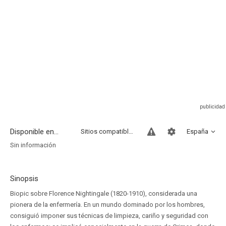
Disponible en...
Sitios compatibles
España
Sin información
Sinopsis
Biopic sobre Florence Nightingale (1820-1910), considerada una
pionera de la enfermería. En un mundo dominado por los hombres,
consiguió imponer sus técnicas de limpieza, cariño y seguridad con