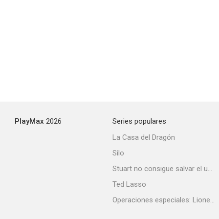
PlayMax
2026
Series populares
La Casa del Dragón
Silo
Stuart no consigue salvar el universo
Ted Lasso
Operaciones especiales: Lioness