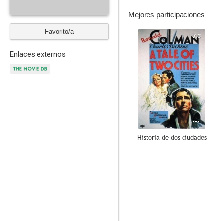
Mejores participaciones
Favorito/a
7.3
Enlaces externos
Historia de dos ciudades
6.0