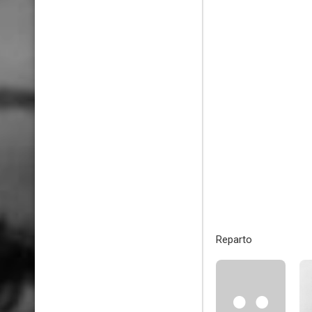
Reparto