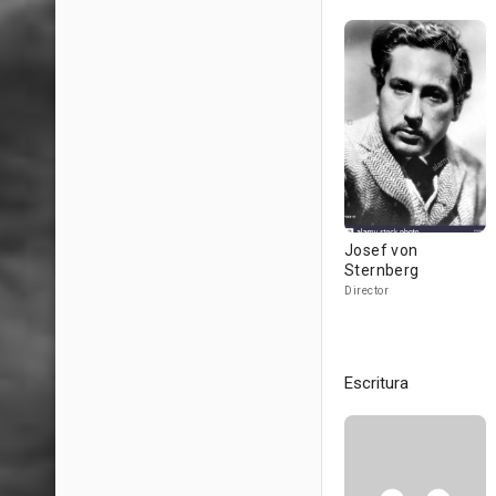
Josef von
Sternberg
Director
Escritura