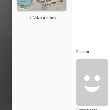
Volver a la ficha
Reparto