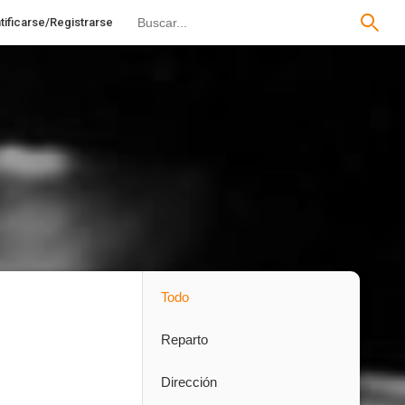
tificarse/Registrarse
Todo
Reparto
Dirección