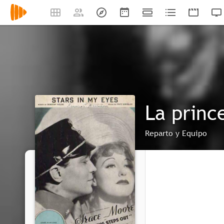
La princ
Reparto y Equipo