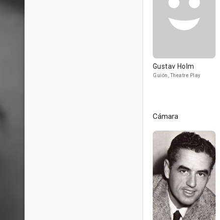
Gustav Holm
Guión, Theatre Play
Cámara