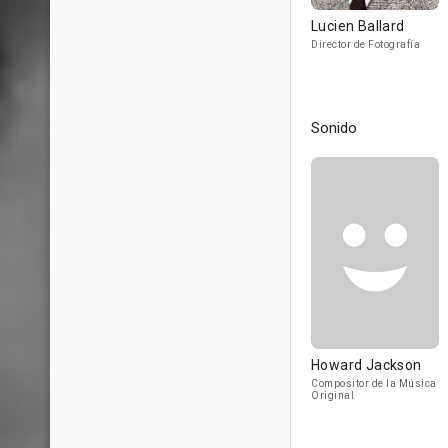
Lucien Ballard
Director de Fotografía
Sonido
Howard Jackson
Compositor de la Música
Original