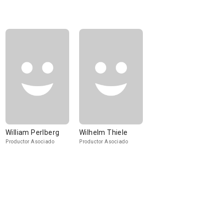
William Perlberg
Wilhelm Thiele
Productor Asociado
Productor Asociado