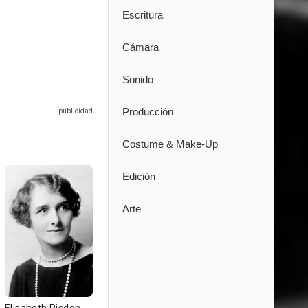
Escritura
Cámara
Sonido
Producción
Costume & Make-Up
Edición
Arte