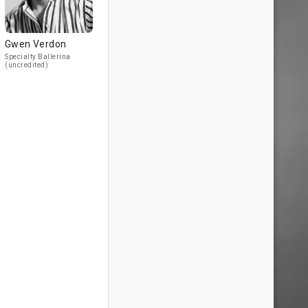
Gwen Verdon
Specialty Ballerina
(uncredited)