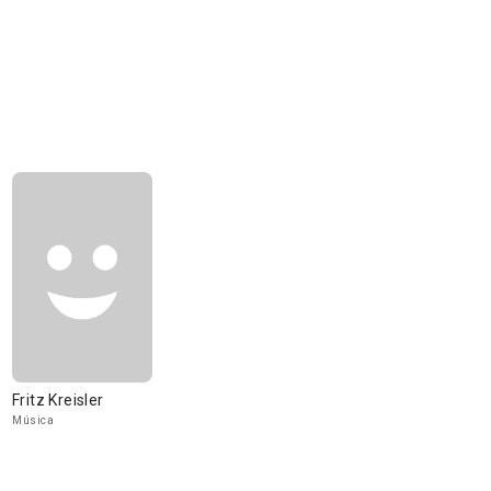
Fritz Kreisler
Música