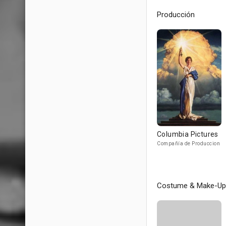
Producción
Columbia Pictures
Compañía de Produccion
Costume & Make-Up