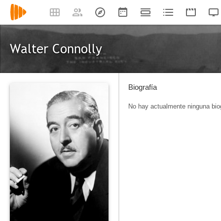
Walter Connolly
Biografía
No hay actualmente ninguna biog