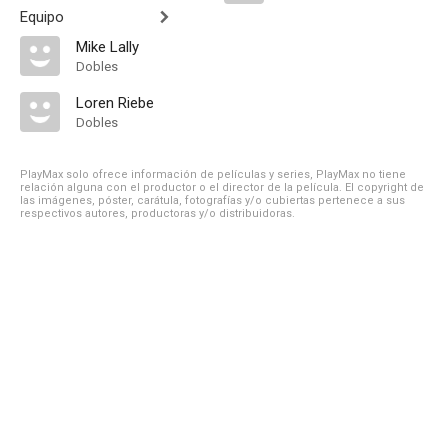
Equipo
Mike Lally
Dobles
Loren Riebe
Dobles
PlayMax solo ofrece información de películas y series, PlayMax no tiene
relación alguna con el productor o el director de la película. El copyright de
las imágenes, póster, carátula, fotografías y/o cubiertas pertenece a sus
respectivos autores, productoras y/o distribuidoras.