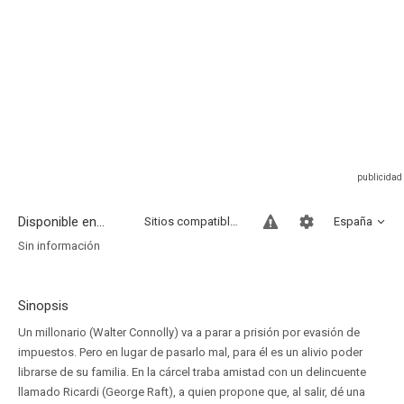
Disponible en...
Sitios compatibles
España
Sin información
Sinopsis
Un millonario (Walter Connolly) va a parar a prisión por evasión de
impuestos. Pero en lugar de pasarlo mal, para él es un alivio poder
librarse de su familia. En la cárcel traba amistad con un delincuente
llamado Ricardi (George Raft), a quien propone que, al salir, dé una