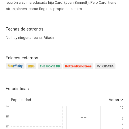
lección a su maleducada hija Carol (Joan Bennett). Pero Carol tiene
otros planes, como fingir su propio secuestro.
Fechas de estrenos
No hay ninguna fecha.
Añadir
Enlaces externos
Estadísticas
Popularidad
Votos
???
10
9
--
???
8
7
???