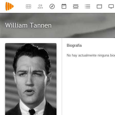
William Tannen
Biografía
No hay actualmente ninguna biog