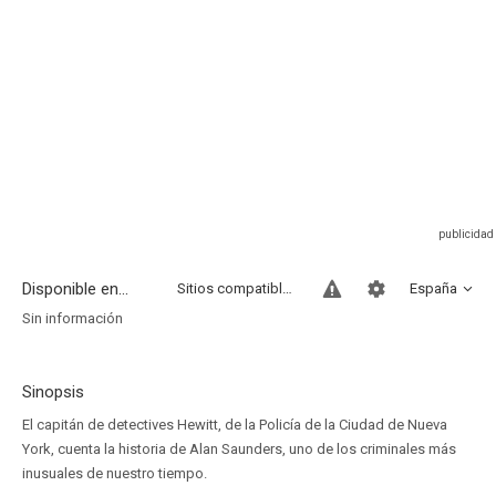
Disponible en...
Sitios compatibles
España
Sin información
Sinopsis
El capitán de detectives Hewitt, de la Policía de la Ciudad de Nueva
York, cuenta la historia de Alan Saunders, uno de los criminales más
inusuales de nuestro tiempo.