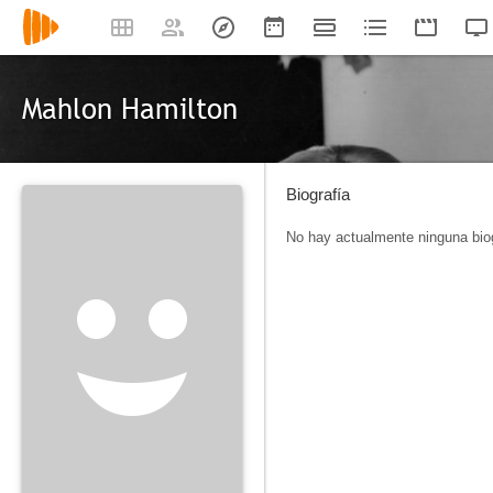
Mahlon Hamilton
Biografía
No hay actualmente ninguna biog