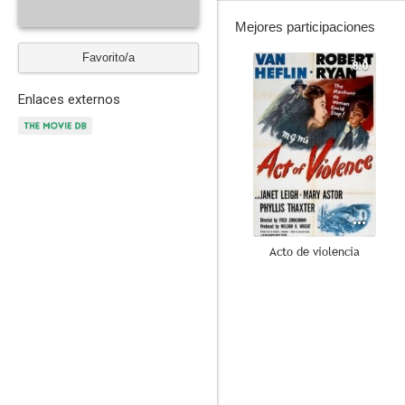
Mejores participaciones
Favorito/a
8.0
Enlaces externos
Acto de violencia
6.0