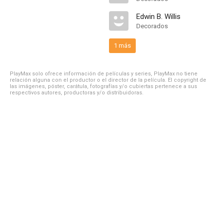
Edwin B. Willis
Decorados
1 más
PlayMax solo ofrece información de películas y series, PlayMax no tiene
relación alguna con el productor o el director de la película. El copyright de
las imágenes, póster, carátula, fotografías y/o cubiertas pertenece a sus
respectivos autores, productoras y/o distribuidoras.