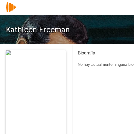
Kathleen Freeman
Biografía
No hay actualmente ninguna biog