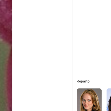
Reparto