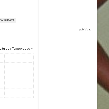
pítulos y Temporadas