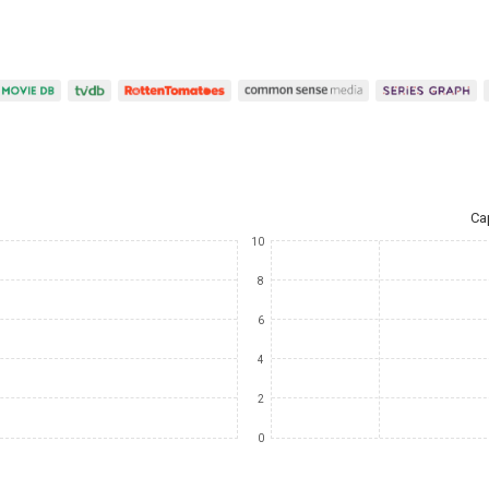
Ca
10
8
6
4
2
0