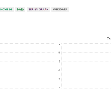
Ca
10
8
6
4
2
0