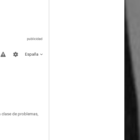
España
a clase de problemas,