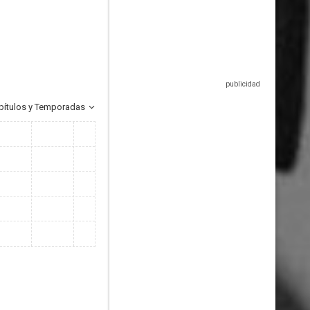
pítulos y Temporadas