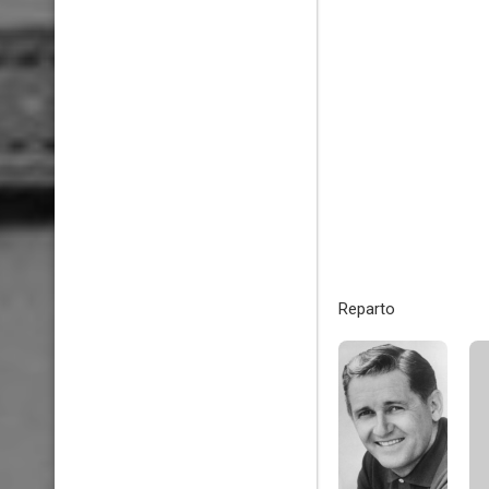
Reparto