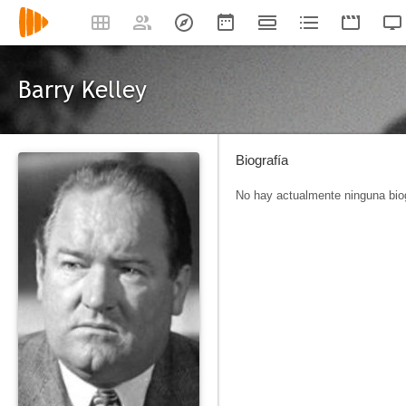
Barry Kelley
Biografía
No hay actualmente ninguna biog