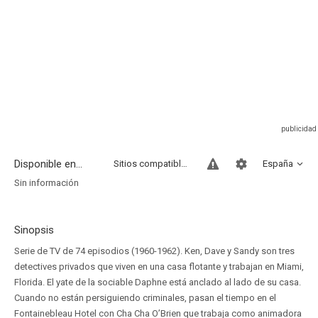
Disponible en...
Sitios compatibles
España
Sin información
Sinopsis
Serie de TV de 74 episodios (1960-1962). Ken, Dave y Sandy son tres
detectives privados que viven en una casa flotante y trabajan en Miami,
Florida. El yate de la sociable Daphne está anclado al lado de su casa.
Cuando no están persiguiendo criminales, pasan el tiempo en el
Fontainebleau Hotel con Cha Cha O’Brien que trabaja como animadora