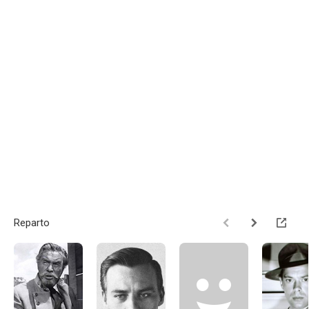
Reparto