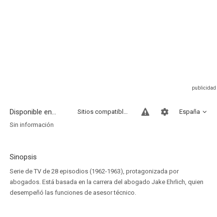
Disponible en...
Sitios compatibles
España
Sin información
Sinopsis
Serie de TV de 28 episodios (1962-1963), protagonizada por
abogados. Está basada en la carrera del abogado Jake Ehrlich, quien
desempeñó las funciones de asesor técnico.