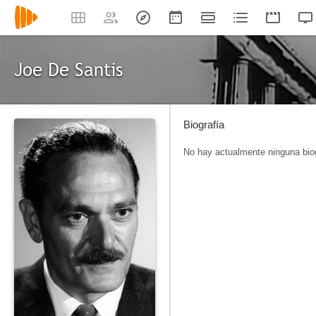
Joe De Santis
Biografía
No hay actualmente ninguna biog