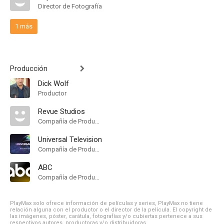
Director de Fotografía
1 más
Producción
Dick Wolf
Productor
Revue Studios
Compañía de Produccion
Universal Television
Compañía de Produccion
ABC
Compañía de Produccion
PlayMax solo ofrece información de películas y series, PlayMax no tiene
relación alguna con el productor o el director de la película. El copyright de
las imágenes, póster, carátula, fotografías y/o cubiertas pertenece a sus
respectivos autores, productoras y/o distribuidoras.