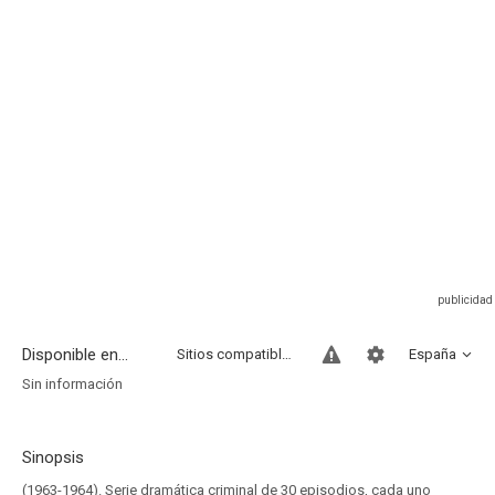
Disponible en...
Sitios compatibles
España
Sin información
Sinopsis
(1963-1964). Serie dramática criminal de 30 episodios, cada uno