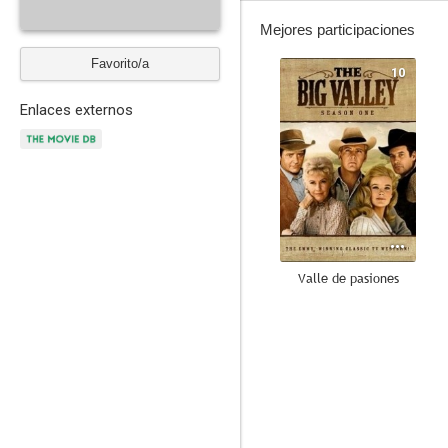
Mejores participaciones
Favorito/a
10
Enlaces externos
Valle de pasiones
8.3