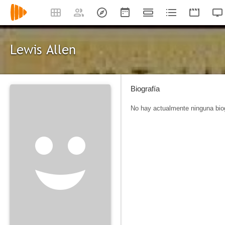
Lewis Allen
Biografía
No hay actualmente ninguna biog