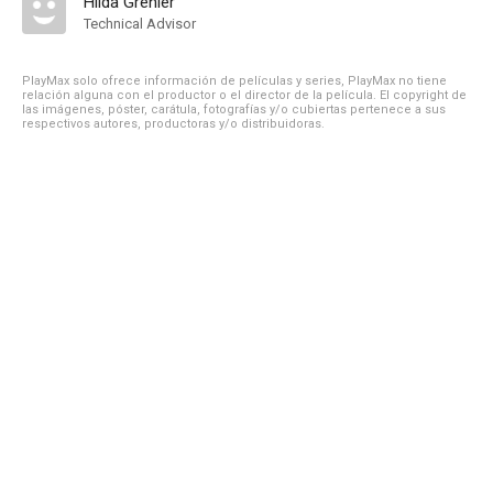
Hilda Grenier
Technical Advisor
PlayMax solo ofrece información de películas y series, PlayMax no tiene
relación alguna con el productor o el director de la película. El copyright de
las imágenes, póster, carátula, fotografías y/o cubiertas pertenece a sus
respectivos autores, productoras y/o distribuidoras.