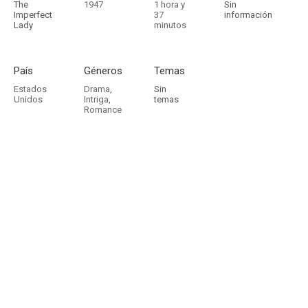
The
1947
1 hora y
Sin
Imperfect
37
información
Lady
minutos
País
Géneros
Temas
Estados
Drama
,
Sin
Unidos
Intriga
,
temas
Romance