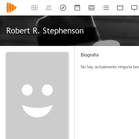
Robert R. Stephenson
Biografía
No hay actualmente ninguna biog