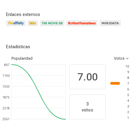
Enlaces externos
Estadísticas
Popularidad
Votos
847
10
9
7.00
1190
8
7
1533
6
5
1875
4
3
3
2218
votos
2
1
2561