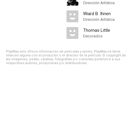
Dirección Artística
Wiard B. Ihnen
Dirección Artística
Thomas Little
Decorados
PlayMax solo ofrece información de películas y series, PlayMax no tiene
relación alguna con el productor o el director de la película. El copyright de
las imágenes, póster, carátula, fotografías y/o cubiertas pertenece a sus
respectivos autores, productoras y/o distribuidoras.