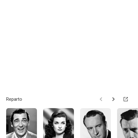
Reparto