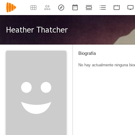
Heather Thatcher
Biografía
No hay actualmente ninguna biog