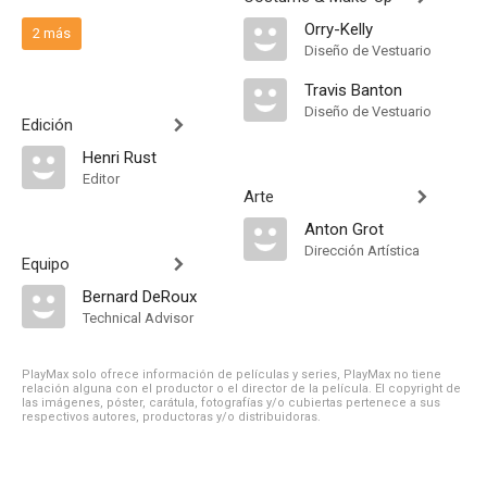
Orry-Kelly
2 más
Diseño de Vestuario
Travis Banton
Diseño de Vestuario
Edición
Henri Rust
Editor
Arte
Anton Grot
Dirección Artística
Equipo
Bernard DeRoux
Technical Advisor
PlayMax solo ofrece información de películas y series, PlayMax no tiene
relación alguna con el productor o el director de la película. El copyright de
las imágenes, póster, carátula, fotografías y/o cubiertas pertenece a sus
respectivos autores, productoras y/o distribuidoras.