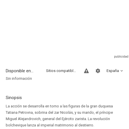
Disponible en...
Sitios compatibles
España
Sin información
Sinopsis
La acción se desarrolla en torno a las figuras de la gran duquesa
Tatiana Petrovna, sobrina del zar Nicolás, y su marido, el príncipe
Miguel Alejandrovich, general del Ejército zarista. La revolución
bolchevique lanza al imperial matrimonio al destierro.