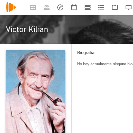
Victor Kilian
Biografía
No hay actualmente ninguna biog