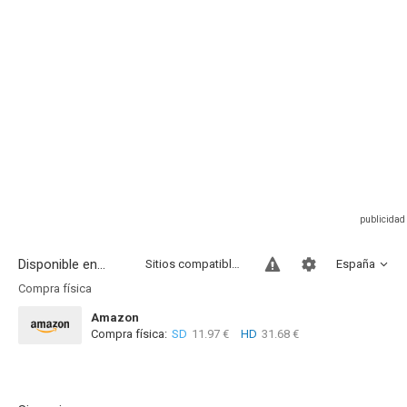
Disponible en...
Sitios compatibles
España
Compra física
Amazon
Compra física:
SD
11.97 €
HD
31.68 €