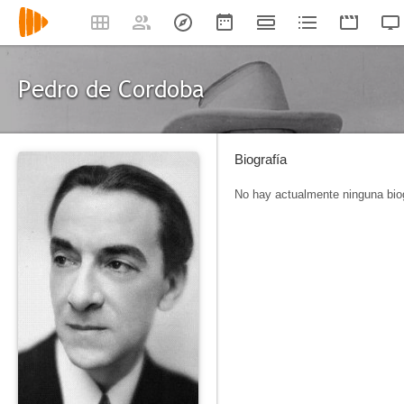
Pedro de Cordoba
Biografía
No hay actualmente ninguna biog