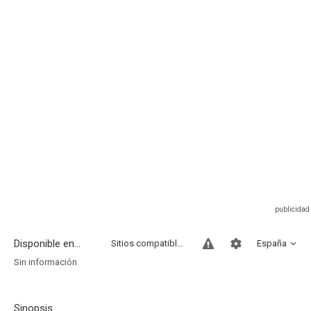
Disponible en...
Sitios compatibles
España
Sin información
Sinopsis