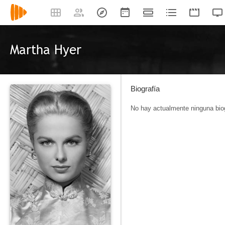
Martha Hyer
Biografía
No hay actualmente ninguna biog