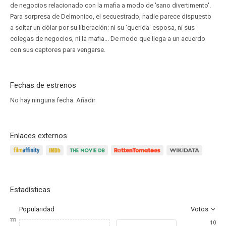
de negocios relacionado con la mafia a modo de 'sano divertimento'.
Para sorpresa de Delmonico, el secuestrado, nadie parece dispuesto
a soltar un dólar por su liberación: ni su 'querida' esposa, ni sus
colegas de negocios, ni la mafia... De modo que llega a un acuerdo
con sus captores para vengarse.
Fechas de estrenos
No hay ninguna fecha.
Añadir
Enlaces externos
Estadísticas
Popularidad
Votos
???
10