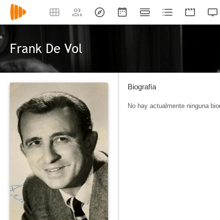
Frank De Vol
Biografía
No hay actualmente ninguna biog