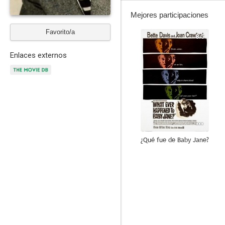
Mejores participaciones
Favorito/a
8.5
Enlaces externos
¿Qué fue de Baby Jane?
9.8