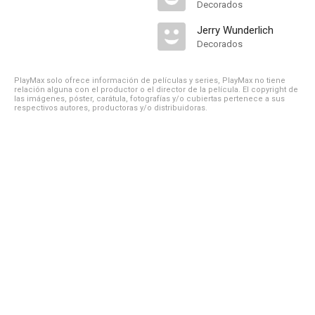
Decorados
Jerry Wunderlich
Decorados
PlayMax solo ofrece información de películas y series, PlayMax no tiene
relación alguna con el productor o el director de la película. El copyright de
las imágenes, póster, carátula, fotografías y/o cubiertas pertenece a sus
respectivos autores, productoras y/o distribuidoras.