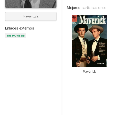
Mejores participaciones
Favorito/a
10
Enlaces externos
Maverick
10