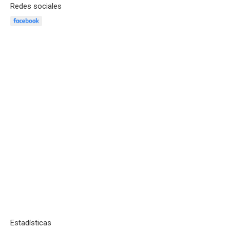
Redes sociales
Estadísticas