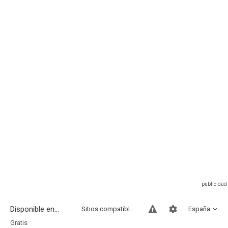
Disponible en...
Sitios compatibles
España
Gratis