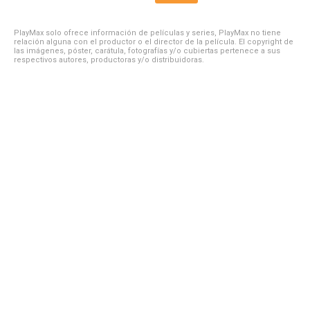
PlayMax solo ofrece información de películas y series, PlayMax no tiene
relación alguna con el productor o el director de la película. El copyright de
las imágenes, póster, carátula, fotografías y/o cubiertas pertenece a sus
respectivos autores, productoras y/o distribuidoras.