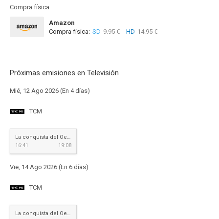
Compra física
Amazon
Compra física:
SD
9.95 €
HD
14.95 €
Próximas emisiones en Televisión
Mié, 12 Ago 2026 (En 4 días)
TCM
La conquista del Oeste
16:41
19:08
Vie, 14 Ago 2026 (En 6 días)
TCM
La conquista del Oeste