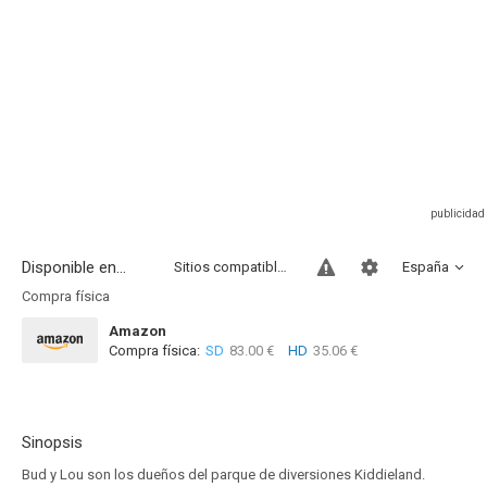
Disponible en...
Sitios compatibles
España
Compra física
Amazon
Compra física:
SD
83.00 €
HD
35.06 €
Sinopsis
Bud y Lou son los dueños del parque de diversiones Kiddieland.