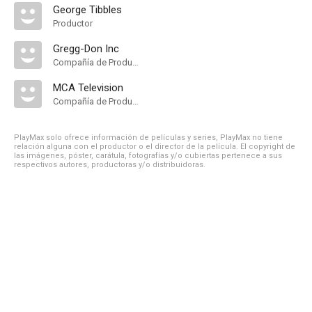
George Tibbles
Productor
Gregg-Don Inc
Compañía de Produccion
MCA Television
Compañía de Produccion
PlayMax solo ofrece información de películas y series, PlayMax no tiene
relación alguna con el productor o el director de la película. El copyright de
las imágenes, póster, carátula, fotografías y/o cubiertas pertenece a sus
respectivos autores, productoras y/o distribuidoras.