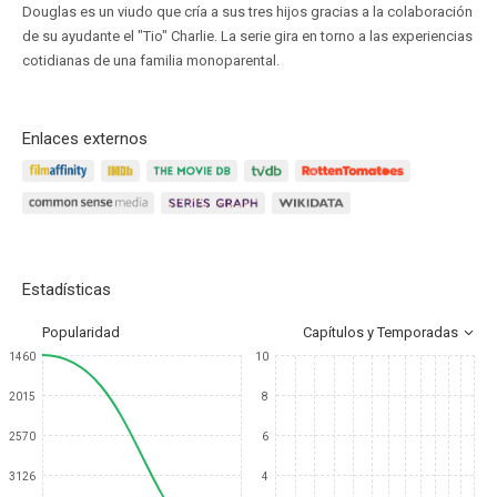
Douglas es un viudo que cría a sus tres hijos gracias a la colaboración
de su ayudante el "Tio" Charlie. La serie gira en torno a las experiencias
cotidianas de una familia monoparental.
Enlaces externos
Estadísticas
Popularidad
Capítulos y Temporadas
1460
10
2015
8
2570
6
3126
4