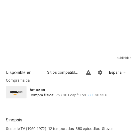
Disponible en...
Sitios compatibles
España
Compra física
Amazon
Compra física:
76 / 381 capítulos
SD
96.55 €
Sinopsis
Serie de TV (1960-1972). 12 temporadas. 380 episodios. Steven