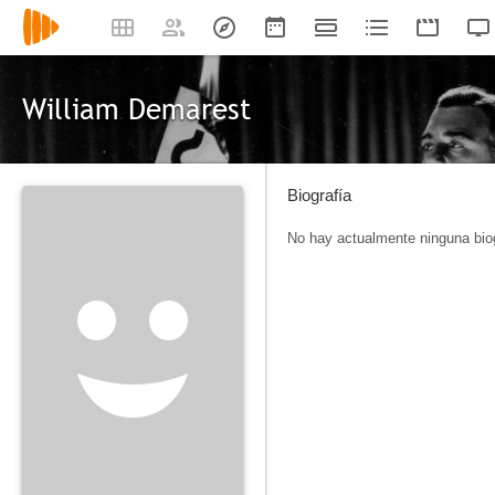
William Demarest
Biografía
No hay actualmente ninguna biog