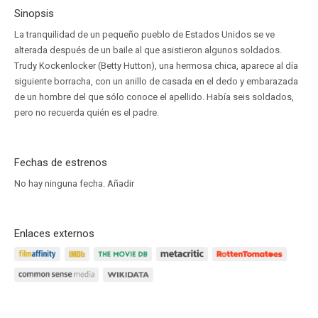
Sinopsis
La tranquilidad de un pequeño pueblo de Estados Unidos se ve
alterada después de un baile al que asistieron algunos soldados.
Trudy Kockenlocker (Betty Hutton), una hermosa chica, aparece al día
siguiente borracha, con un anillo de casada en el dedo y embarazada
de un hombre del que sólo conoce el apellido. Había seis soldados,
pero no recuerda quién es el padre.
Fechas de estrenos
No hay ninguna fecha.
Añadir
Enlaces externos