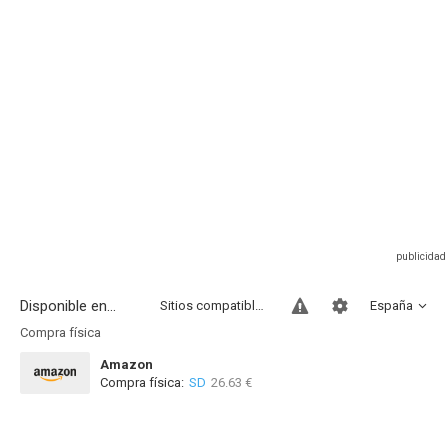
Disponible en...
Sitios compatibles
España
Compra física
Amazon
Compra física:
SD
26.63 €