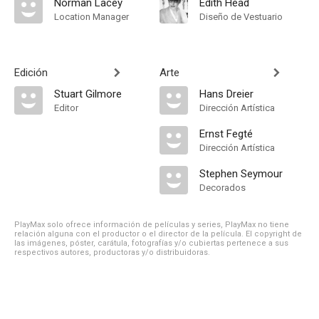
Norman Lacey
Edith Head
Location Manager
Diseño de Vestuario
Edición
Arte
Stuart Gilmore
Hans Dreier
Editor
Dirección Artística
Ernst Fegté
Dirección Artística
Stephen Seymour
Decorados
PlayMax solo ofrece información de películas y series, PlayMax no tiene
relación alguna con el productor o el director de la película. El copyright de
las imágenes, póster, carátula, fotografías y/o cubiertas pertenece a sus
respectivos autores, productoras y/o distribuidoras.