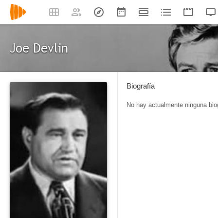
Joe Devlin
Biografía
No hay actualmente ninguna biog