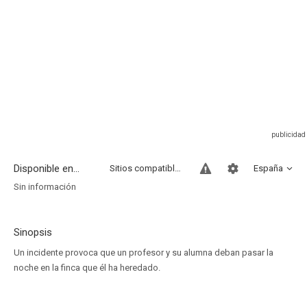
Disponible en...
Sitios compatibles
España
Sin información
Sinopsis
Un incidente provoca que un profesor y su alumna deban pasar la
noche en la finca que él ha heredado.